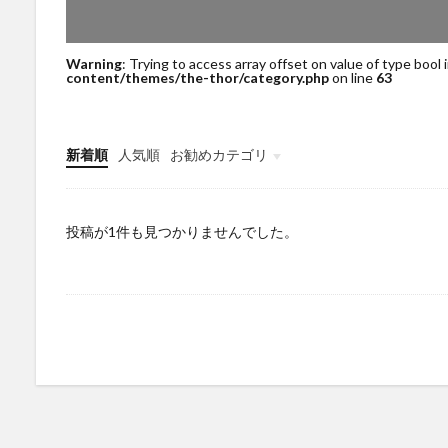
Warning
: Trying to access array offset on value of type bool 
content/themes/the-thor/category.php
on line
63
新着順
人気順
お勧めカテゴリ
未分類
投稿が1件も見つかりませんでした。