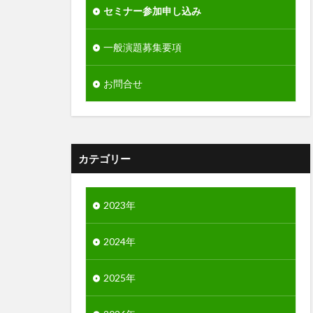
セミナー参加申し込み
一般演題募集要項
お問合せ
カテゴリー
2023年
2024年
2025年