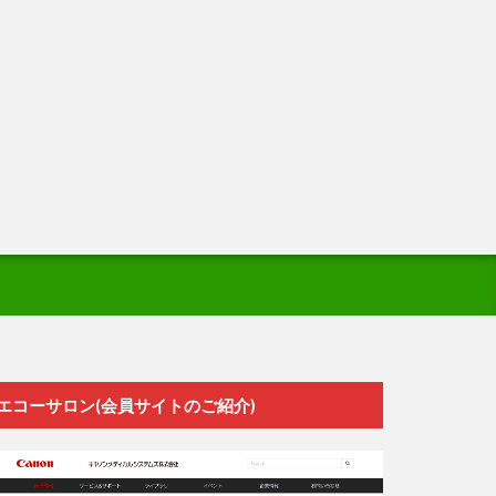
エコーサロン(会員サイトのご紹介)