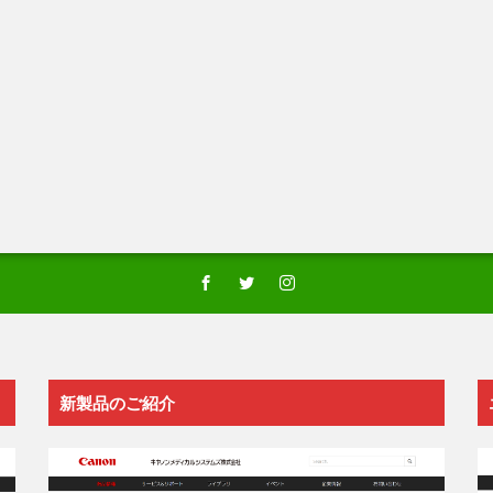
新製品のご紹介