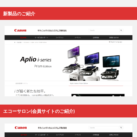
新製品のご紹介
エコーサロン(会員サイトのご紹介)