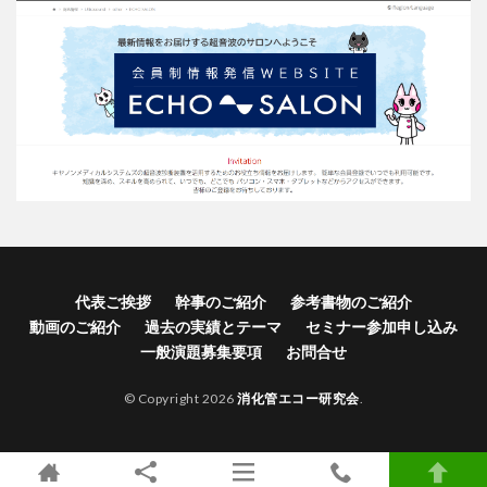
代表ご挨拶
幹事のご紹介
参考書物のご紹介
動画のご紹介
過去の実績とテーマ
セミナー参加申し込み
一般演題募集要項
お問合せ
© Copyright 2026
消化管エコー研究会
.