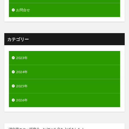
お問合せ
カテゴリー
2023年
2024年
2025年
2026年